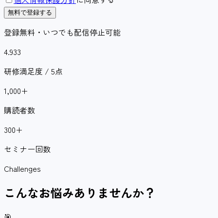
無料で登録する
登録無料・いつでも配信停止可能
4.933
研修満足度 / 5点
1,000
+
購読者数
300
+
セミナー回数
Challenges
こんなお悩みありませんか？
🎯