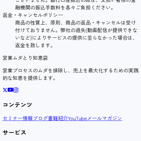
融機関の振込手数料を各々ご負担ください。
返金・キャンセルポリシー
商品の性質上、原則、商品の返品・キャンセルは受け
付けておりません。弊社の過失(動画配信が提供できな
いなど)によりサービスの提供に至らなかった場合は、
返金を致します。
営業ムダとり知恵袋
営業プロセスのムダを排除し、売上を最大化するための実践
的な知恵を提供します。
コンテンツ
セミナー情報
ブログ
書籍紹介
YouTube
メールマガジン
サービス