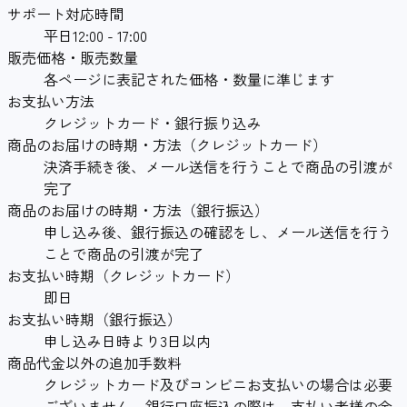
サポート対応時間
平日12:00 - 17:00
販売価格・販売数量
各ページに表記された価格・数量に準じます
お支払い方法
クレジットカード・銀行振り込み
商品のお届けの時期・方法（クレジットカード）
決済手続き後、メール送信を行うことで商品の引渡が
完了
商品のお届けの時期・方法（銀行振込）
申し込み後、銀行振込の確認をし、メール送信を行う
ことで商品の引渡が完了
お支払い時期（クレジットカード）
即日
お支払い時期（銀行振込）
申し込み日時より3日以内
商品代金以外の追加手数料
クレジットカード及びコンビニお支払いの場合は必要
ございません。銀行口座振込の際は、支払い者様の金