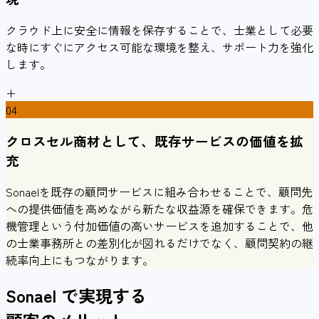
クラウド上に安全に情報を保存することで、士業として必要
な時にすぐにアクセス可能な環境を整え、サポート力を強化
します。
+
04
クロスセル商材として、既存サービスの価値を拡
充
Sonaelを既存の顧問サービスに組み合わせることで、顧問先
への提供価値を高めながら新たな収益源を確保できます。危
機管理という付加価値の高いサービスを追加することで、他
の士業事務所との差別化が図れるだけでなく、顧問契約の継
続率向上にもつながります。
Sonael
で実現する