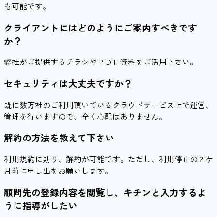
も可能です。
クライアントにはどのようにご案内すべきです
か？
弊社がご提供するチラシやＰＤＦ資料をご活用下さい。
セキュリティは大丈夫ですか？
既に数万社のご利用頂いているクラウドサービス上で運営、
管理を行いますので、全く心配はありません。
解約の方法を教えて下さい
利用規約に則り、解約が可能です。ただし、利用停止の２ケ
月前に申し出をお願いします。
顧問先の登録内容を閲覧し、キチンと入力するよ
うに指導がしたい