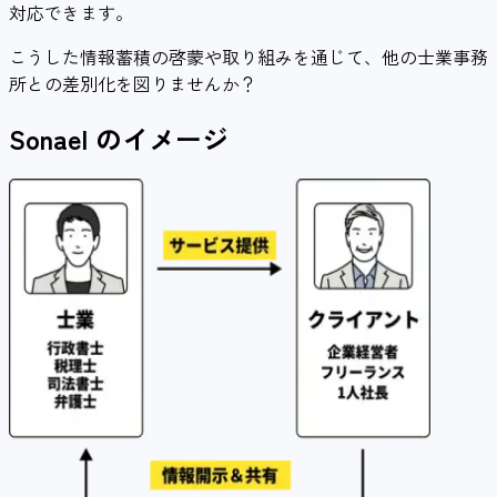
対応できます。
こうした情報蓄積の啓蒙や取り組みを通じて、他の士業事務
所との差別化を図りませんか？
Sonael
のイメージ