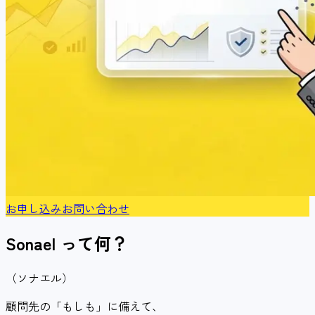
お申し込み
お問い合わせ
Sonael
って何？
（ソナエル）
顧問先の「もしも」に備えて、