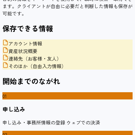
ます。クライアントが自由に必要だと判断した情報も保存が
可能です。
保存できる情報
アカウント情報
資産状況概要
連絡先（お客様・友人）
そのほか（自由入力情報）
開始までのながれ
01
申し込み
申し込み・事務所情報の登録 ウェブでの決済
02