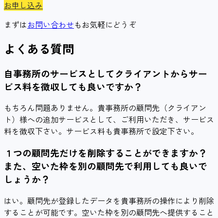
お申し込み
まずは
お問い合わせ
もお気軽にどうぞ
よくある質問
自事務所のサービスとしてクライアントからサー
ビス料を徴収しても良いですか？
もちろん問題ありません。貴事務所の顧問先（クライアン
ト）様への追加サービスとして、ご利用いただき、サービス
料を徴収下さい。サービス料も貴事務所で設定下さい。
１つの顧問先だけを削除することができますか？
また、空いた枠を別の顧問先で利用しても良いで
しょうか？
はい。顧問先が登録したデータを貴事務所の操作により削除
することが可能です。空いた枠を別の顧問先へ提供すること