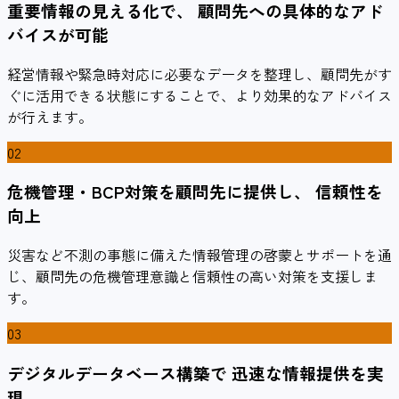
重要情報の見える化で、 顧問先への具体的なアド
バイスが可能
経営情報や緊急時対応に必要なデータを整理し、顧問先がす
ぐに活用できる状態にすることで、より効果的なアドバイス
が行えます。
02
危機管理・BCP対策を顧問先に提供し、 信頼性を
向上
災害など不測の事態に備えた情報管理の啓蒙とサポートを通
じ、顧問先の危機管理意識と信頼性の高い対策を支援しま
す。
03
デジタルデータベース構築で 迅速な情報提供を実
現