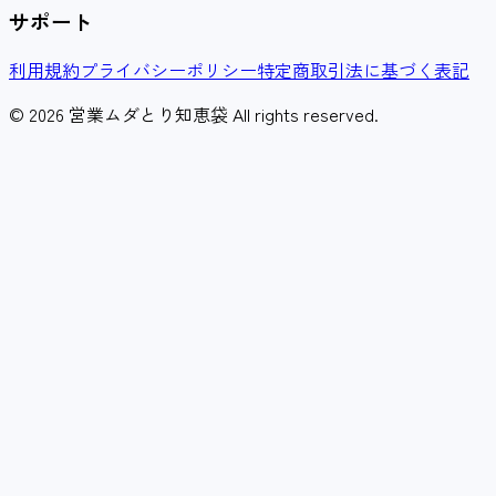
サポート
利用規約
プライバシーポリシー
特定商取引法に基づく表記
© 2026 営業ムダとり知恵袋 All rights reserved.