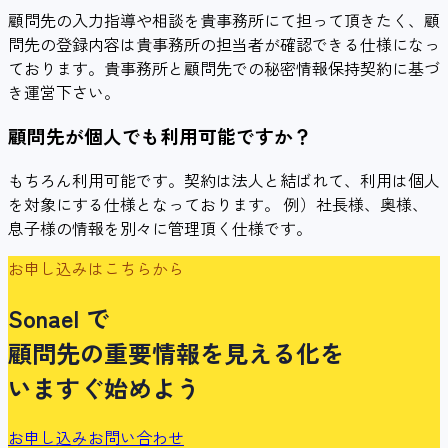
顧問先の入力指導や相談を貴事務所にて担って頂きたく、顧
問先の登録内容は貴事務所の担当者が確認できる仕様になっ
ております。貴事務所と顧問先での秘密情報保持契約に基づ
き運営下さい。
顧問先が個人でも利用可能ですか？
もちろん利用可能です。契約は法人と結ばれて、利用は個人
を対象にする仕様となっております。 例）社長様、奥様、
息子様の情報を別々に管理頂く仕様です。
お申し込みはこちらから
Sonael
で
顧問先の重要情報を見える化を
いますぐ始めよう
お申し込み
お問い合わせ