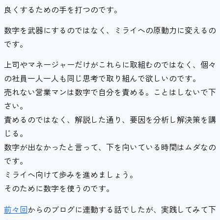
良くするための手を打つのです。
数字を武器にするのではなく、ミライへの原動力に変えるの
です。
上司やマネージャーだけがこれらに取組むのではなく、個々
の社員一人一人も同じ思考で取り組んで欲しいのです。
売れない営業マンは数字で自分を責める。ことはしないで下
さい。
責めるのではなく、解説した通り、要因を分析し解決策を講
じる。
数字が出なかったと言って、下を向いている時間はムダなの
です。
ミライへ向けて歩みを進めましょう。
そのために数字を使うのです。
前々回
からのブログに連動する話でしたが、実践してみて下