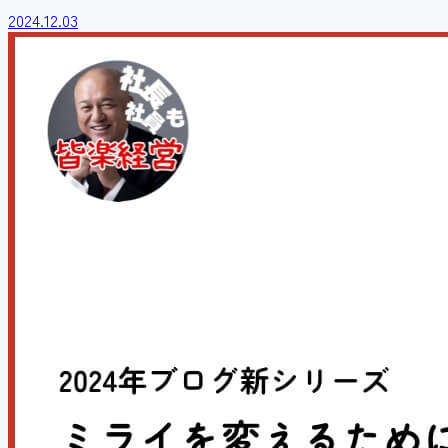
2024.12.03