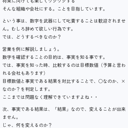
将来に向けても楽しくワクワクする
そんな組織や会社にする。ことを目指しています。
という事は、数字を武器にして叱責することは歓迎されませ
ん。むしろ辞めて欲しい行為です。
では、どうするべきなのか？
営業を例に解説しましょう。
数字を確認することの目的は、事実を知る事です。
では、事実を知った時、比較するのは目標数値（予算と言わ
れる会社もあります）
目標数値と事実である結果を対比することで、○なのか、×
なのか？を判定します。
ここまでは問題なく理解できていますよね・・
次、事実である結果は、「結果」なので、変えることが出来
ません。
じゃ、何を変えるのか？