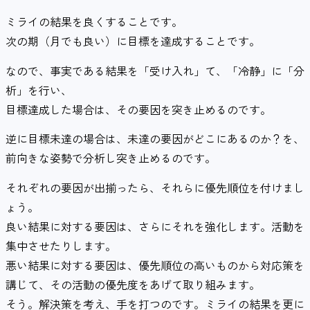
ミライの結果を良くすることです。
次の期（月でも良い）に目標を達成することです。
なので、事実である結果を「受け入れ」て、「冷静」に「分
析」を行い、
目標達成した場合は、その要因を突き止めるのです。
逆に目標未達の場合は、未達の要因がどこにあるのか？を、
前向きな姿勢で分析し突き止めるのです。
それぞれの要因が出揃ったら、それらに優先順位を付けまし
ょう。
良い結果に対する要因は、さらにそれを強化します。活動を
集中させたりします。
悪い結果に対する要因は、優先順位の高いものから対応策を
講じて、その活動の優先度をあげて取り組みます。
そう。解決策を考え、手を打つのです。ミライの結果を更に