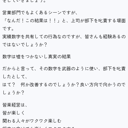
をしていきましょう。
営業部門でもよくあるシーンですが、
「なんだ！この結果は！！」と、上司が部下を叱責する場面
です。
実績数字を共有しての行為なのですが、皆さんも経験あるの
ではないでしょうか？
数字は嘘をつかないし真実の結果
だからと言って、その数字を武器のように使い、部下を叱責
したとして、
はて？ 何か改善するのでしょうか？良い方向で向かうので
しょうか？
皆楽経営は、
皆が楽しく
関わる人々がワクワク楽しむ