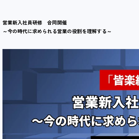
営業新入社員研修 合同開催
～今の時代に求められる営業の役割を理解する～