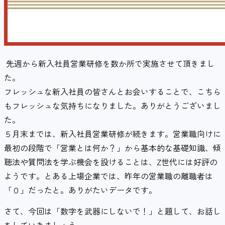
先週から新入社員営業研修を数か所で実施させて頂きまし
た。
フレッシュな新入社員の皆さんとお会いすることで、こちら
もフレッシュな気持ちになりました。ありがとうございまし
た。
５月末までは、新入社員営業研修が続きます。営業職向けに
最初の段階で「営業とは何か？」から基本的な基礎知識、傾
聴法や質問法を学ぶ機会を設けることは、Z世代には好評の
ようです。とある上場企業では、昨年の営業職の離職者は
「０」だったと。ありがたいデータです。
さて、今回は「数字を武器にしないで！」と題して、お話し