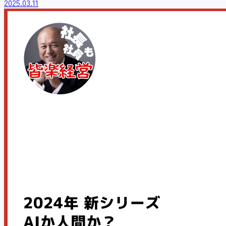
2025.03.11