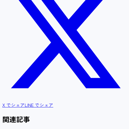
X でシェア
LINE でシェア
関連記事