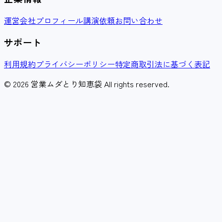
運営会社
プロフィール
講演依頼
お問い合わせ
サポート
利用規約
プライバシーポリシー
特定商取引法に基づく表記
© 2026 営業ムダとり知恵袋 All rights reserved.