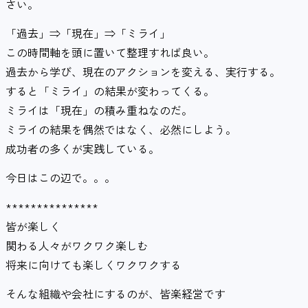
さい。
「過去」⇒「現在」⇒「ミライ」
この時間軸を頭に置いて整理すれば良い。
過去から学び、現在のアクションを変える、実行する。
すると「ミライ」の結果が変わってくる。
ミライは「現在」の積み重ねなのだ。
ミライの結果を偶然ではなく、必然にしよう。
成功者の多くが実践している。
今日はこの辺で。。。
***************
皆が楽しく
関わる人々がワクワク楽しむ
将来に向けても楽しくワクワクする
そんな組織や会社にするのが、皆楽経営です