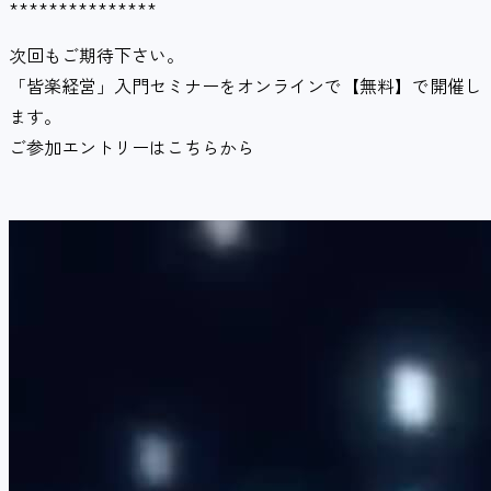
***************
次回もご期待下さい。
「皆楽経営」入門セミナーをオンラインで【無料】で開催し
ます。
ご参加エントリーはこちらから