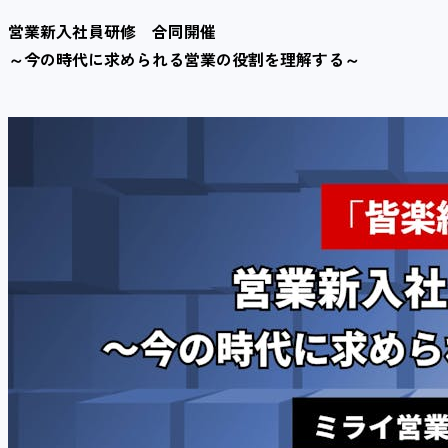
営業新入社員研修 合同開催
～今の時代に求められる営業の役割を理解する～