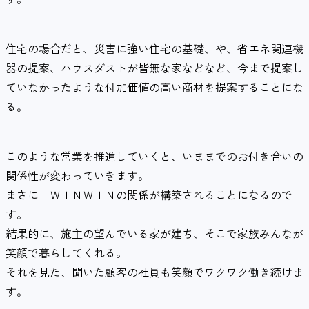
住宅の場合だと、災害に強い住宅の基礎、や、省エネ関連機
器の提案、ハウスダストが皆無な家などなど、今まで提案し
ていなかったような付加価値の高い商材を提案することにな
る。
このような営業を推進していくと、いままでのお付き合いの
関係性が変わっていきます。
まさに ＷＩＮＷＩＮの関係が構築されることになるので
す。
結果的に、施主の望んでいる家が建ち、そこで家族みんなが
笑顔で暮らしてくれる。
それを見た、聞いた顧客の社員も笑顔でワクワク働き続けま
す。