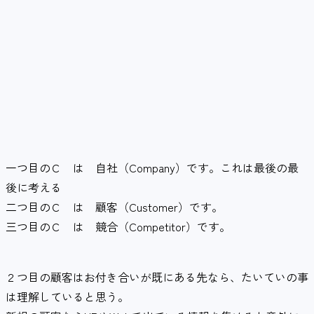
一つ目のＣ は 自社（Company）です。これは最後の最
後に考える
二つ目のＣ は 顧客（Customer）です。
三つ目のＣ は 競合（Competitor）です。
２つ目の顧客はお付き合いが既にある先なら、たいていの事
は理解していると思う。