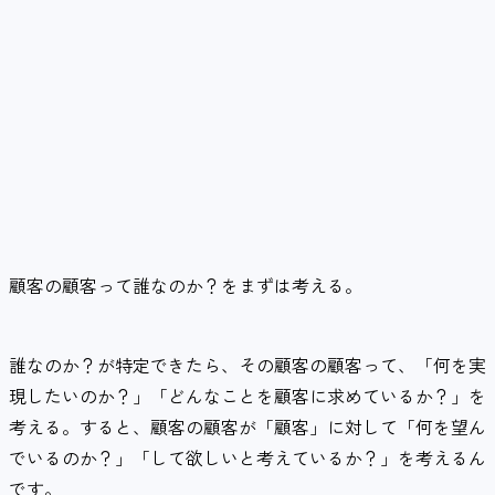
顧客の顧客って誰なのか？をまずは考える。
誰なのか？が特定できたら、その顧客の顧客って、「何を実
現したいのか？」「どんなことを顧客に求めているか？」を
考える。すると、顧客の顧客が「顧客」に対して「何を望ん
でいるのか？」「して欲しいと考えているか？」を考えるん
です。