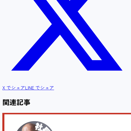
X でシェア
LINE でシェア
関連記事