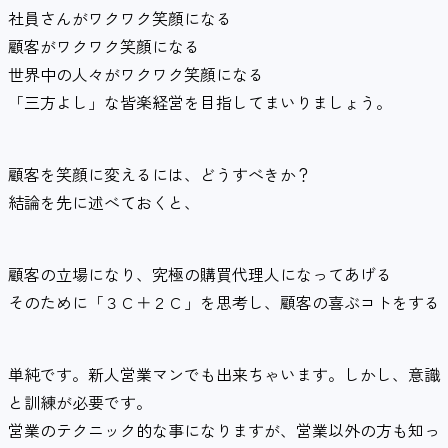
社員さんがワクワク笑顔になる
顧客がワクワク笑顔になる
世界中の人々がワクワク笑顔になる
「三方よし」な皆楽経営を目指してまいりましょう。
顧客を笑顔に変えるには、どうすべきか？
結論を先に述べておくと、
顧客の立場になり、究極の購買代理人になってあげる
そのために「３Ｃ＋２Ｃ」を思考し、顧客の喜ぶコトをする
単純です。新人営業マンでも出来ちゃいます。しかし、意識
と訓練が必要です。
営業のテクニック的な事になりますが、営業以外の方も知っ