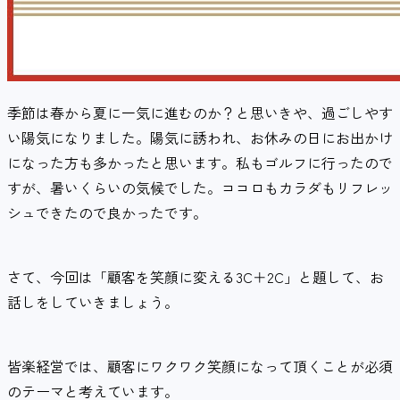
季節は春から夏に一気に進むのか？と思いきや、過ごしやす
い陽気になりました。陽気に誘われ、お休みの日にお出かけ
になった方も多かったと思います。私もゴルフに行ったので
すが、暑いくらいの気候でした。ココロもカラダもリフレッ
シュできたので良かったです。
さて、今回は「顧客を笑顔に変える3C＋2C」と題して、お
話しをしていきましょう。
皆楽経営では、顧客にワクワク笑顔になって頂くことが必須
のテーマと考えています。