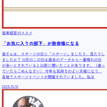
皆楽経営のススメ
「お気に入りの部下」が致命傷になる
皆さんは、スポーツの日に「スポーツ」をしたり、見たりし
ましたか？ 10月のこの日は過去のデータから一番晴れの日
が多いとされていると以前に聞いたことがあります。（違っ
ていたらごめんなさい） 今年も気持ちのよい天候になり、
各地でスポーツイベントが開催されていました。 私は
2024.10.16