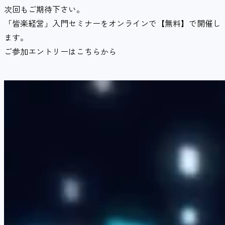
次回もご期待下さい。
「皆楽経営」入門セミナーをオンラインで【無料】で開催し
ます。
ご参加エントリーはこちらから