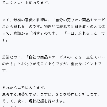
ておくと人生も変わります。
まず、最初の意識と訓練は、「自分の売りたい商品やサービ
スから離れる」のです。物理的に離れて距離を置くのとは違
って、意識から「消す」のです。 「一旦、忘れること」で
す。
営業なのに、「自社の商品やサービスのことを一旦忘ていい
のか！」とお叱りが聞こえそうですが、重要なポイントで
す。
それから思考に入ります。
思考する順番ですが、まずは、３Ｃを整理し分析します。
そして、次に、現状把握を行います。