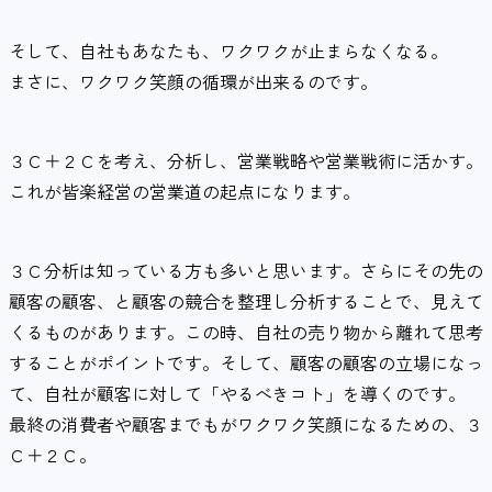
そして、自社もあなたも、ワクワクが止まらなくなる。
まさに、ワクワク笑顔の循環が出来るのです。
３Ｃ＋２Ｃを考え、分析し、営業戦略や営業戦術に活かす。
これが皆楽経営の営業道の起点になります。
３Ｃ分析は知っている方も多いと思います。さらにその先の
顧客の顧客、と顧客の競合を整理し分析することで、見えて
くるものがあります。この時、自社の売り物から離れて思考
することがポイントです。そして、顧客の顧客の立場になっ
て、自社が顧客に対して「やるべきコト」を導くのです。
最終の消費者や顧客までもがワクワク笑顔になるための、３
Ｃ＋２Ｃ。