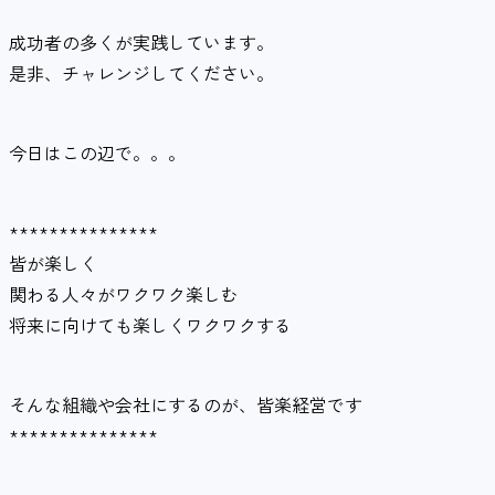
成功者の多くが実践しています。
是非、チャレンジしてください。
今日はこの辺で。。。
***************
皆が楽しく
関わる人々がワクワク楽しむ
将来に向けても楽しくワクワクする
そんな組織や会社にするのが、皆楽経営です
***************