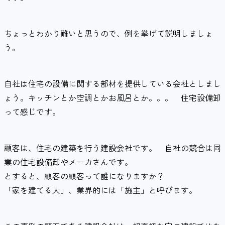
ちょっとわかり難いと思うので、例を挙げて説明しましょ
う。
自社は住宅の設備に関する部材を提供している会社としまし
ょう。キッチンとか空調とかお風呂とか。。。 住宅設備卸
って感じです。
顧客は、住宅の建築を行う建設会社です。 自社の競合は同
業の住宅設備卸やメーカさんです。
とすると、顧客の顧客って誰になりますか？
「家を建てる人」、業界的には「施主」と呼びます。