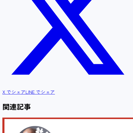
X でシェア
LINE でシェア
関連記事