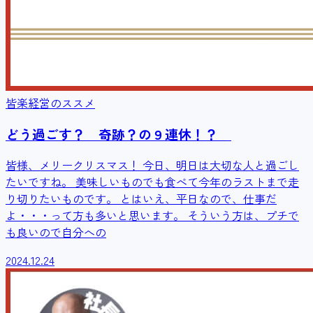
皆楽経営のススメ
どう過ごす？ 奇跡？の９連休！？
皆様、メリークリスマス！ 今日、明日は大切な人と過ごし
たいですね。 美味しいものでも食べて今年のラストまで走
り切りたいものです。 とはいえ、平日なので、仕事だ
よ・・・って方も多いと思います。 そういう方は、プチで
も良いので自分への
2024.12.24