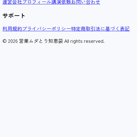
運営会社
プロフィール
講演依頼
お問い合わせ
サポート
利用規約
プライバシーポリシー
特定商取引法に基づく表記
© 2026 営業ムダとり知恵袋 All rights reserved.