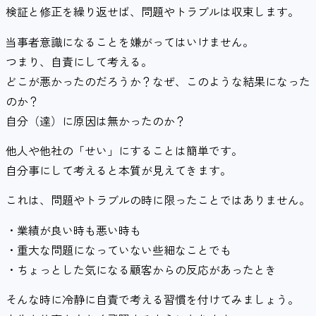
検証と修正を繰り返せば、問題やトラブルは収束します。
当事者意識になることを嫌がってはいけません。
つまり、自責にして考える。
どこが悪かったのだろうか？なぜ、このような結果になった
のか？
自分（達）に原因は無かったのか？
他人や他社の「せい」にすることは簡単です。
自分事にして考えると本質が見えてきます。
これは、問題やトラブルの時に限ったことではありません。
・業績が良い時も悪い時も
・重大な問題になっていない些細なことでも
・ちょっとした気になる顧客からの反応があったとき
そんな時に冷静に自責で考える習慣を付けてみましょう。