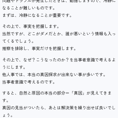
問題やトラブルが発生したときは、動揺しますので、冷静に
なることが難しいものです。
まずは、冷静になることが重要です。
その上で、事実を把握します。
当然ですが、どこがダメだとか、誰が悪いという情報も入っ
てくるでしょう。
推察を排除し、事実だけを把握します。
その上で、なぜ？こうなったのか？を当事者意識で考えるよ
うにします。
他人事では、本当の真因探求が出来ない事が多いです。
当事者意識で考えるのです。
すると、自然と原因の本当の部分＝「真因」が見えてきま
す。
真因の見当がついたら、あとは解決策を繰り出せば良いでし
ょう。