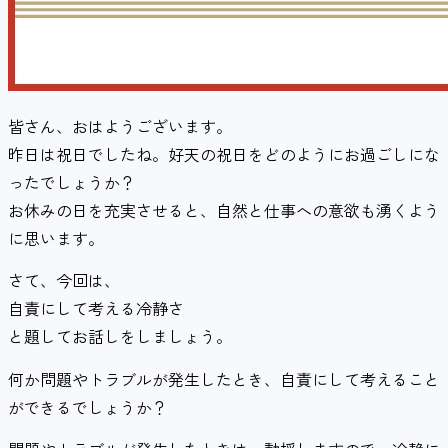
皆さん、おはようございます。
昨日は祝日でしたね。好天の祝日をどのようにお過ごしにな
ったでしょうか？
お休みの日を充実させると、自然と仕事への意欲も湧くよう
に思います。
さて、今回は、
自責にして考える冷静さ
と題してお話しをしましょう。
何か問題やトラブルが発生したとき、自責にして考えること
ができるでしょうか？