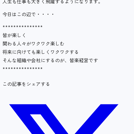
人生も仕事も大きく飛躍するようになります。
今日はこの辺で・・・・
***************
皆が楽しく
関わる人々がワクワク楽しむ
将来に向けても楽しくワクワクする
そんな組織や会社にするのが、皆楽経営です
***************
この記事をシェアする