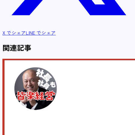
X でシェア
LINE でシェア
関連記事