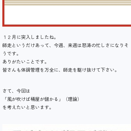
１２月に突入しましたね。
師走というだけあって、今週、来週は怒涛の忙しさになりそ
うです。
ありがたいことです。
皆さんも体調管理を万全に、師走を駆け抜けて下さい。
さて、今回は
「風が吹けば桶屋が儲かる」（理論）
を考えたいと思います。