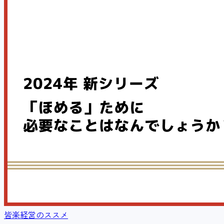
皆楽経営のススメ