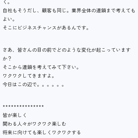
く。
自社もそうだし、顧客も同じ。業界全体の連鎖まで考えても
よい。
そこにビジネスチャンスがあるんです。
さあ、皆さんの目の前でどのような変化が起こっています
か？
そこから連鎖を考えてみて下さい。
ワクワクしてきますよ。
今日はこの辺で。。。。。。
***************
皆が楽しく
関わる人々がワクワク楽しむ
将来に向けても楽しくワクワクする