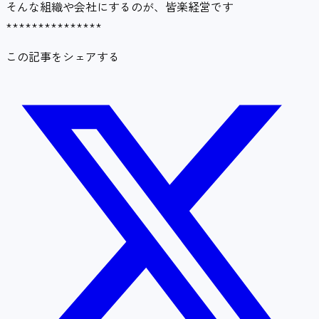
そんな組織や会社にするのが、皆楽経営です
***************
この記事をシェアする