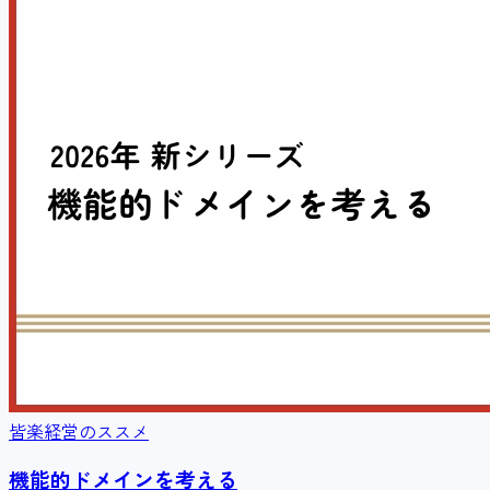
皆楽経営のススメ
機能的ドメインを考える