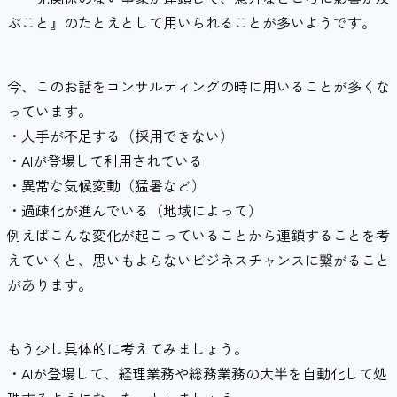
ぶこと』のたとえとして用いられることが多いようです。
今、このお話をコンサルティングの時に用いることが多くな
っています。
・人手が不足する（採用できない）
・AIが登場して利用されている
・異常な気候変動（猛暑など）
・過疎化が進んでいる（地域によって）
例えばこんな変化が起こっていることから連鎖することを考
えていくと、思いもよらないビジネスチャンスに繋がること
があります。
もう少し具体的に考えてみましょう。
・AIが登場して、経理業務や総務業務の大半を自動化して処