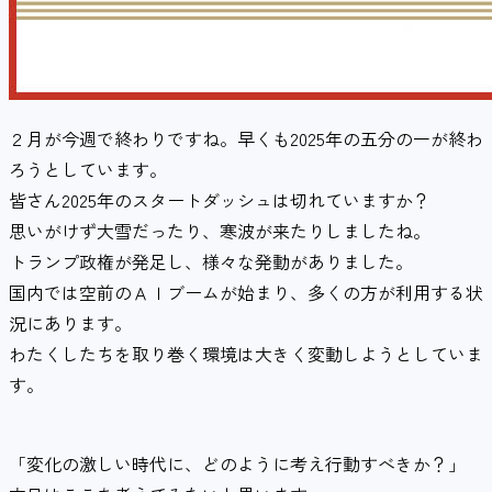
２月が今週で終わりですね。早くも2025年の五分の一が終わ
ろうとしています。
皆さん2025年のスタートダッシュは切れていますか？
思いがけず大雪だったり、寒波が来たりしましたね。
トランプ政権が発足し、様々な発動がありました。
国内では空前のＡＩブームが始まり、多くの方が利用する状
況にあります。
わたくしたちを取り巻く環境は大きく変動しようとしていま
す。
「変化の激しい時代に、どのように考え行動すべきか？」