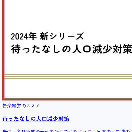
皆楽経営のススメ
待ったなしの人口減少対策
先週、各社新聞の一面で報じていたように、日本の人口減少