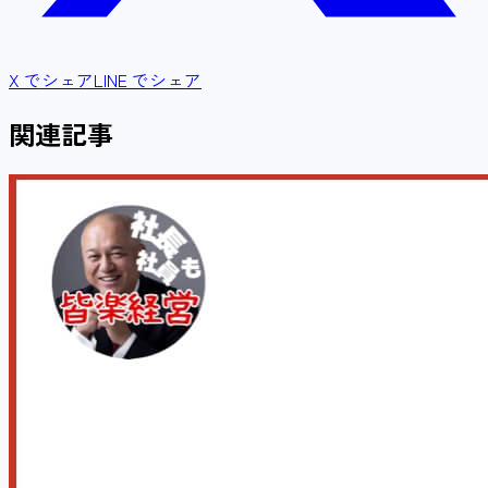
X でシェア
LINE でシェア
関連記事