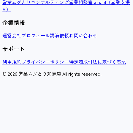
営業ムダとりコンサルティング
営業相談室
sonael（営業支援
AI）
企業情報
運営会社
プロフィール
講演依頼
お問い合わせ
サポート
利用規約
プライバシーポリシー
特定商取引法に基づく表記
© 2026 営業ムダとり知恵袋 All rights reserved.