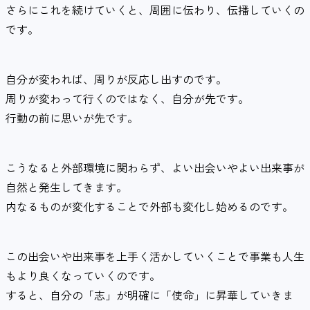
さらにこれを続けていくと、周囲に伝わり、伝播していくの
です。
自分が変われば、周りが反応し出すのです。
周りが変わって行くのではなく、自分が先です。
行動の前に思いが先です。
こうなると外部環境に関わらず、よい出会いやよい出来事が
自然と発生してきます。
内なるものが変化することで外部も変化し始めるのです。
この出会いや出来事を上手く活かしていくことで事業も人生
もより良くなっていくのです。
すると、自分の「志」が明確に「使命」に昇華していきま