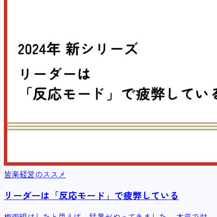
皆楽経営のススメ
リーダーは「反応モード」で疲弊している
梅雨明けしたと思えば、猛暑がやってきました。 本気で対