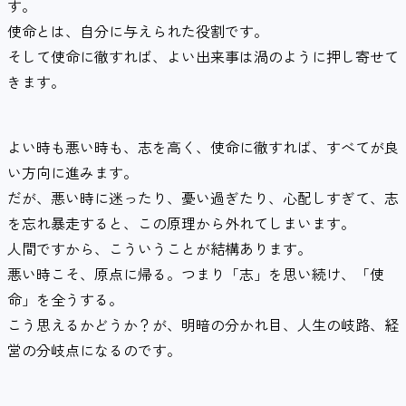
す。
使命とは、自分に与えられた役割です。
そして使命に徹すれば、よい出来事は渦のように押し寄せて
きます。
よい時も悪い時も、志を高く、使命に徹すれば、すべてが良
い方向に進みます。
だが、悪い時に迷ったり、憂い過ぎたり、心配しすぎて、志
を忘れ暴走すると、この原理から外れてしまいます。
人間ですから、こういうことが結構あります。
悪い時こそ、原点に帰る。つまり「志」を思い続け、「使
命」を全うする。
こう思えるかどうか？が、明暗の分かれ目、人生の岐路、経
営の分岐点になるのです。