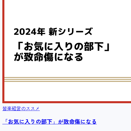
皆楽経営のススメ
「お気に入りの部下」が致命傷になる