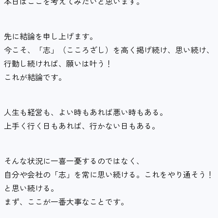
本日はここを考えてみたいと思います。
先に結論を申し上げます。
今こそ、「志」（こころざし）を高く掲げ続け、思い続け、
行動し続ければ、願いは叶う！
これが結論です。
人生も経営も、よい時もあれば悪い時もある。
上手く行く日もあれば、行かない日もある。
そんな状況に一喜一憂するのではなく、
自分や会社の「志」を常に思い続ける。これをやり通そう！
と思い続ける。
まず、ここが一番大事なことです。