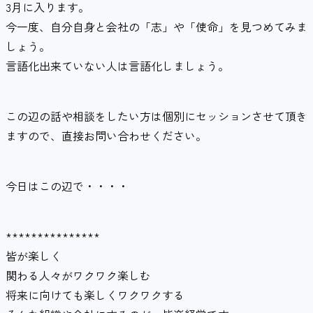
3月に入ります。
今一度、自分自身と会社の「志」や「使命」を見つめてみま
しょう。
言語化出来ていない人は言語化しましょう。
この辺の話や相談をしたい方は個別にセッションさせて頂き
ますので、直接お問い合わせください。
今日はこの辺で・・・・
***************
皆が楽しく
関わる人々がワクワク楽しむ
将来に向けても楽しくワクワクする