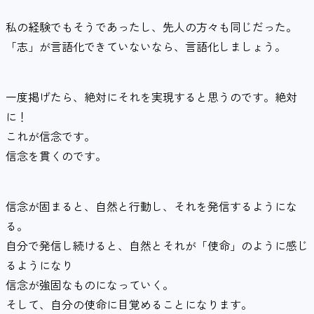
私の経験でもそうであったし、先人の方々も同じだった。
「志」が言語化できていないなら、言語化しましょう。
一度掲げたら、絶対にそれを実現すると思うのです。絶対
に！
これが信念です。
信念を貫くのです。
信念が固まると、自然と行動し、それを発信するようにな
る。
自分で発信し続けると、自然とそれが「使命」のように感じ
るようになり
信念が強固なものになっていく。
そして、自分の使命に目覚めることになります。