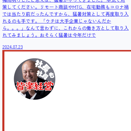
策してください。リモート商談やMTG、在宅勤務もコロナ禍
では当たり前だったんですから、猛暑対策として再度取り入
れるのも手です。 「ウチは大手企業じゃないんだか
ら。。。」なんて言わずに、これからの働き方として取り入
れてみましょう。おそらく猛暑は今年だけで
2024.07.23