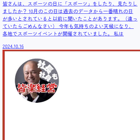
皆さんは、スポーツの日に「スポーツ」をしたり、見たりし
ましたか？ 10月のこの日は過去のデータから一番晴れの日
が多いとされていると以前に聞いたことがあります。（違っ
ていたらごめんなさい） 今年も気持ちのよい天候になり、
各地でスポーツイベントが開催されていました。 私は
2024.10.16