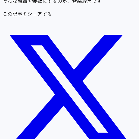
そんな組織や会社にするのが、皆楽経営です
この記事をシェアする