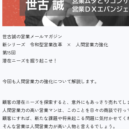
世古誠の営業メールマガジン
新シリーズ 令和型営業改革 × 人間営業力強化
第15回
潜在ニーズを掘り起こせ！
今回も人間営業力の強化について解説します。
顧客の潜在ニーズを探索すると、意外にもあっさり売れてし
人間営業力の高い営業マンは、このことを日々の商談で行っ
顧客にすれば、新たな課題や将来起こる問題に気付かせてく
そんな営業は人間営業力が高い人物と言えるでしょう。