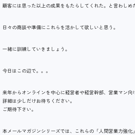
顧客には思った以上の成果をもたらしてくれた。と言わしめ
日々の商談や準備にこれらを活かして欲しいと思う。
一緒に訓練していきましょう。
今日はこの辺で。。。
来年からオンラインを中心に経営者や経営幹部、営業マン向
詳細は少しだけお待ちください。
ご期待下さい。
本メールマガジンシリーズでは、これらの「人間営業力強化