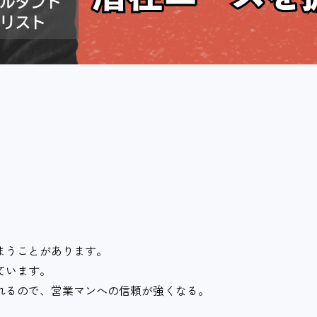
まうことがあります。
ています。
れるので、営業マンへの信頼が強くなる。