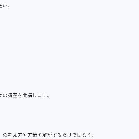
たい。
けの講座を開講します。
」の考え方や方策を解説するだけではなく、