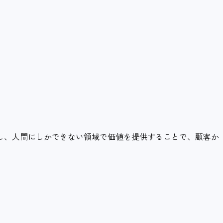
し、人間にしかできない領域で価値を提供することで、顧客か