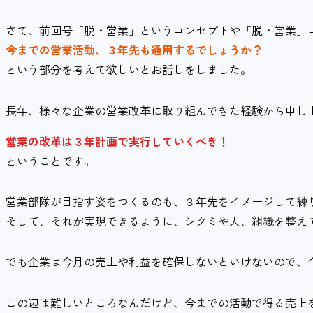
さて、前回号「脱・営業」というコンセプトや「脱・営業」
今までの営業活動、３年先も通用するでしょうか？
という部分を考えて欲しいとお話しをしました。
長年、様々な企業の営業改革に取り組んできた経験から申し
営業の改革は３年計画で実行していくべき！
ということです。
営業部隊が目指す姿をつくるのも、３年先をイメージして練
そして、それが実現できるように、シクミや人、組織を整え
でも企業は今月の売上や利益を確保しないといけないので、
この辺は難しいところなんだけど、今までの活動で得る売上