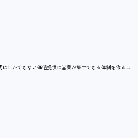
間にしかできない価値提供に営業が集中できる体制を作るこ