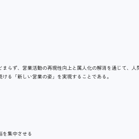
どまらず、営業活動の再現性向上と属人化の解消を通じて、人
続ける「新しい営業の姿」を実現することである。
頭脳を集中させる