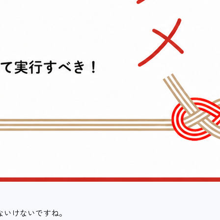
ないけないですね。