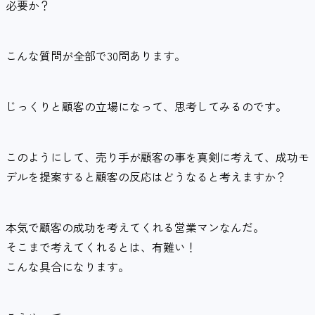
必要か？
こんな質問が全部で30問あります。
じっくりと顧客の立場になって、思考してみるのです。
このようにして、売り手が顧客の事を真剣に考えて、成功モ
デルを提案すると顧客の反応はどうなると考えますか？
本気で顧客の成功を考えてくれる営業マンなんだ。
そこまで考えてくれるとは、有難い！
こんな具合になります。