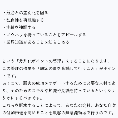
・競合との差別化を図る
・独自性を再認識する
・実績を強調する
・ノウハウを持っていることをアピールする
・業界知識があることを知らしめる
という「差別化ポイントの整理」をすることになります。
この整理の作業も「顧客の事を意識して行うこと」がポイン
トです。
あくまで、顧客の成功をサポートするために必要な人材であ
り、そのためのスキルや知識や見識を持っているというシナ
リオにするべきです。
これらを訴求することによって、あなたの会社、あなた自身
の付加価値を高めることを顧客の無意識領域で行うのです。