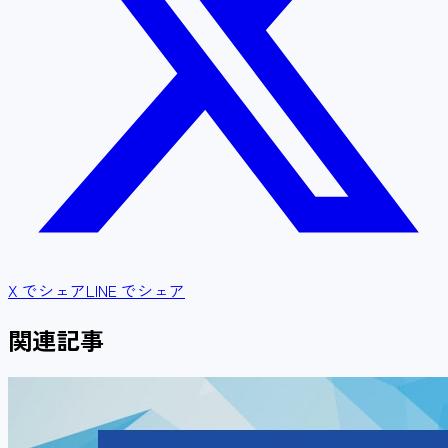
X でシェア
LINE でシェア
関連記事