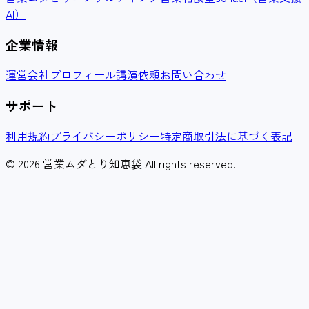
AI）
企業情報
運営会社
プロフィール
講演依頼
お問い合わせ
サポート
利用規約
プライバシーポリシー
特定商取引法に基づく表記
© 2026 営業ムダとり知恵袋 All rights reserved.