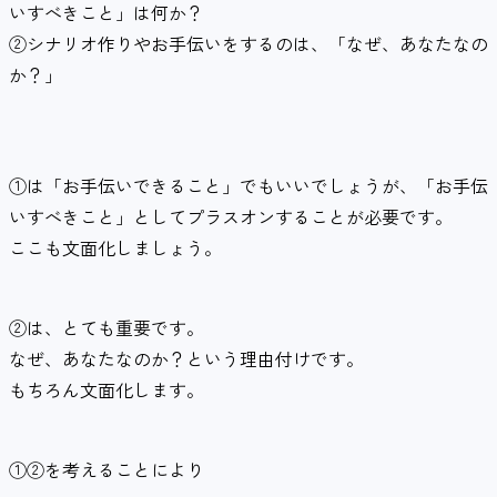
いすべきこと」は何か？
②シナリオ作りやお手伝いをするのは、「なぜ、あなたなの
か？」
①は「お手伝いできること」でもいいでしょうが、「お手伝
いすべきこと」としてプラスオンすることが必要です。
ここも文面化しましょう。
②は、とても重要です。
なぜ、あなたなのか？という理由付けです。
もちろん文面化します。
①②を考えることにより