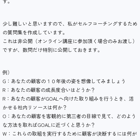
す。
少し難しいと思いますので、私がセルフコーチングするため
の質問集を作成しています。
これは非公開（オンライン講座に参加頂く場合のみお渡し）
ですが、数問だけ特別に公開しておきます。
例）
G：あなたの顧客の１０年後の姿を想像してみましょう
R：あなたの顧客の成長度合いはどうか？
R：あなたの顧客がGOALへ向けた取り組みを行うとき、活
かせる社内リソースは何か？
O：あなたの顧客を客観的に第三者の目線で見て、どのよう
な方法を取ればGOALに近づくと思うか？
W：これらの取組を実行するために顧客が決断するには何が