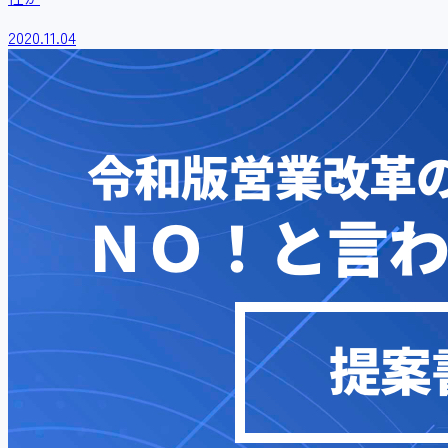
2020.11.04