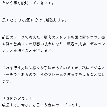
という事を説明していきます。
長くなるので2回に分けて解説します。
前回のワークで考えた、顧客のメリットを頭に置きつつ、売
る側の営業マンが顧客の視点になり、顧客の成功モデルのシ
ナリオを描くことを行います。
これを行う方法は様々な手法があるのですが、私はビジネス
コーチでもあるので、そのフレームを使って考えることにし
ます。
「ＧＲＯＷモデル」
成長する。育む。と言いう意味のモデルです。