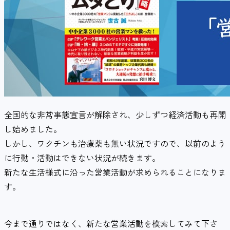
全国的な非常事態宣言が解除され、少しずつ経済活動も再開
し始めました。
しかし、ワクチンも治療薬も無い状況ですので、以前のよう
に行動・活動はできない状況が続きます。
新たな生活様式に沿った営業活動が求められることになりま
す。
今まで通りではなく、新たな営業活動を模索してみて下さ