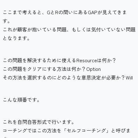
ここまで考えると、GとRの間いにあるGAPが見えてきま
す。
これが顧客が抱いている問題、もしくは気付いていない問題
となります。
この問題を解決するために使えるResourceは何か？
この問題をクリアにする方法は何か？Option
その方法を選択するのにどのような意思決定が必要か？Will
こんな順番です。
これを自問自答形式で行います。
コーチングではこの方法を「セルフコーチング」と呼びま