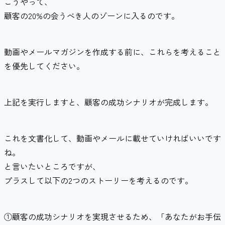
こうやって、
顧客の20%の会うべき人のゾーンに入るのです。
動画やメールマガジンを作成する前に、これらを考えること
を優先してください。
上記を実行しますと、顧客の成功シナリオが完成します。
これを文書化して、動画やメールに載せていければいいです
ね。
と言いたいところですが、
プラスして以下の2つのストーリーを考えるのです。
①顧客の成功シナリオを実現させるため、「あなたがお手伝