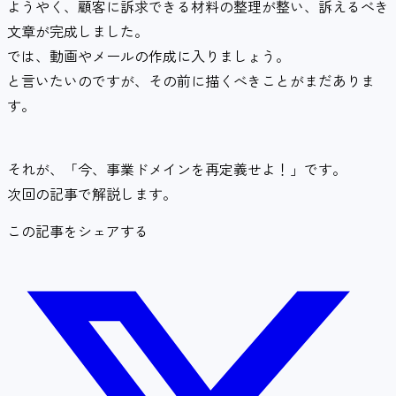
ようやく、顧客に訴求できる材料の整理が整い、訴えるべき
文章が完成しました。
では、動画やメールの作成に入りましょう。
と言いたいのですが、その前に描くべきことがまだありま
す。
それが、「今、事業ドメインを再定義せよ！」です。
次回の記事で解説します。
この記事をシェアする