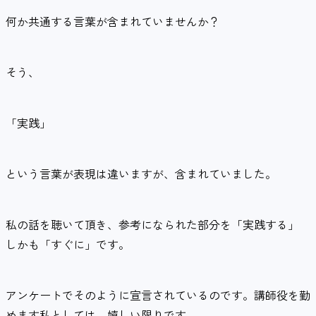
何か共通する言葉が含まれていませんか？
そう、
「実践」
という言葉が表現は違いますが、含まれていました。
私の話を聴いて頂き、参考になられた部分を「実践する」
しかも「すぐに」です。
アンケートでそのように宣言されているのです。講師役を勤
めます私としては、嬉しい限りです。