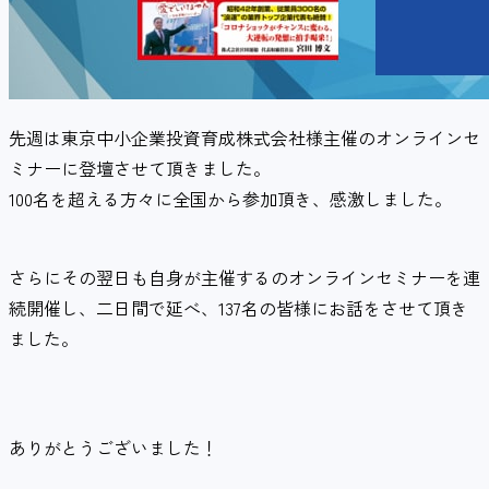
先週は東京中小企業投資育成株式会社様主催のオンラインセ
ミナーに登壇させて頂きました。
100名を超える方々に全国から参加頂き、感激しました。
さらにその翌日も自身が主催するのオンラインセミナーを連
続開催し、二日間で延べ、137名の皆様にお話をさせて頂き
ました。
ありがとうございました！