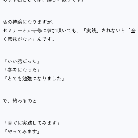
私の持論になりますが、
セミナーとか研修に参加頂いても、「実践」されないと「全
く意味がない」んです。
「いい話だった」
「参考になった」
「とても勉強になりました」
で、終わるのと
「直ぐに実践してみます」
「やってみます」