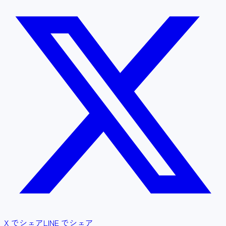
X でシェア
LINE でシェア