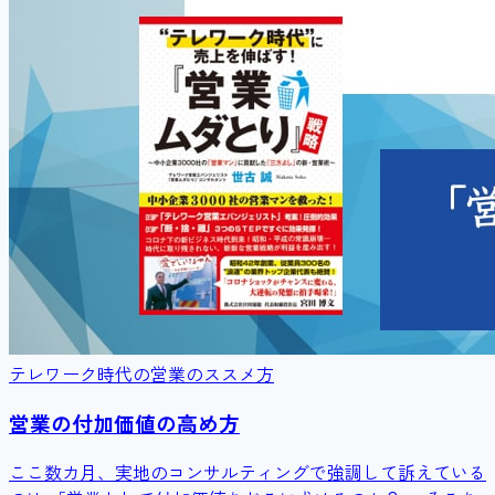
テレワーク時代の営業のススメ方
営業の付加価値の高め方
ここ数カ月、実地のコンサルティングで強調して訴えている