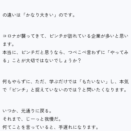
の違いは「かなり大きい」のです。
コロナが襲ってきて、ピンチが訪れている企業が多いと思い
ます。
本当に、ピンチだと思うなら、つべこべ言わずに「やってみ
る」ことが大切ではないでしょうか？
何もやらずに、ただ、学ぶだけでは「もたいない」し、本気
で「ピンチ」と捉えていないのでは？と問いたくなります。
いつか、元通りに戻る。
それまで、じーっと我慢だ。
何てことを言っていると、手遅れになります。