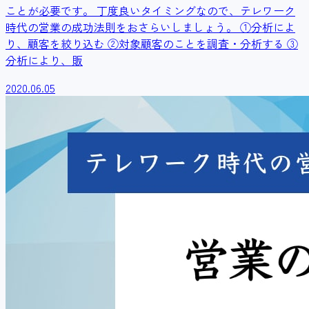
ことが必要です。 丁度良いタイミングなので、テレワーク
時代の営業の成功法則をおさらいしましょう。 ①分析によ
り、顧客を絞り込む ②対象顧客のことを調査・分析する ③
分析により、販
2020.06.05