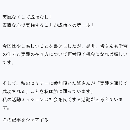
実践なくして成功なし！
素直な心で実践することが成功への第一歩！
今回は少し厳しいことを書きましたが、是非、皆さんも学習
の仕方と実践の在り方について再考頂く機会になれば嬉しい
です。
そして、私のセミナーに参加頂いた皆さんが「実践を通じて
成功される」ことを私は節に願っています。
私の活動ミッションは社会を良くする活動だと考えていま
す。
この記事をシェアする